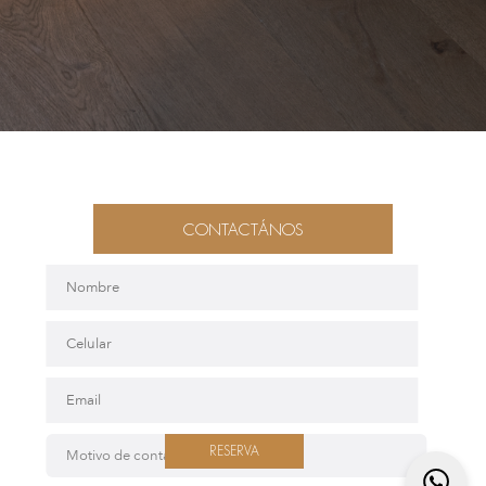
CONTACTÁNOS
RESERVA