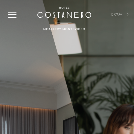
IDIOMA